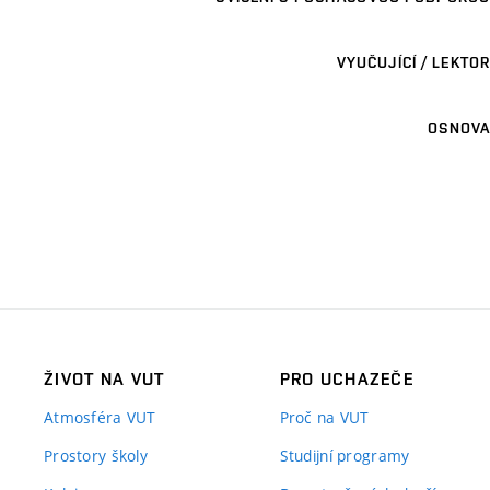
VYUČUJÍCÍ / LEKTOR
OSNOVA
ŽIVOT NA VUT
PRO UCHAZEČE
Atmosféra VUT
Proč na VUT
Prostory školy
Studijní programy