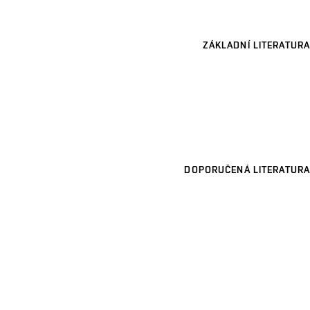
ZÁKLADNÍ LITERATURA
DOPORUČENÁ LITERATURA