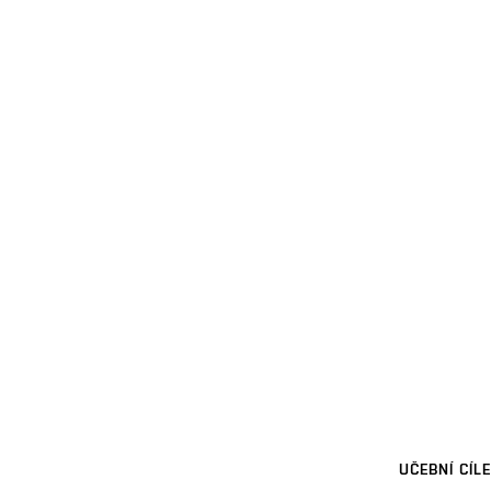
UČEBNÍ CÍLE