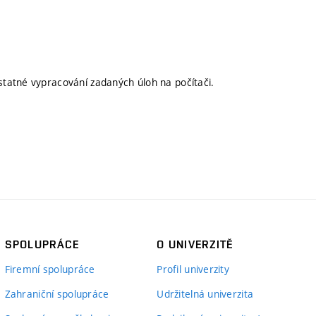
tatné vypracování zadaných úloh na počítači.
SPOLUPRÁCE
O UNIVERZITĚ
Firemní spolupráce
Profil univerzity
Zahraniční spolupráce
Udržitelná univerzita