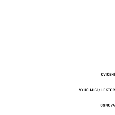
CVIČENÍ
VYUČUJÍCÍ / LEKTOR
OSNOVA