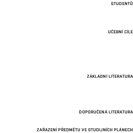
STUDENTŮ
UČEBNÍ CÍLE
ZÁKLADNÍ LITERATURA
DOPORUČENÁ LITERATURA
ZAŘAZENÍ PŘEDMĚTU VE STUDIJNÍCH PLÁNECH