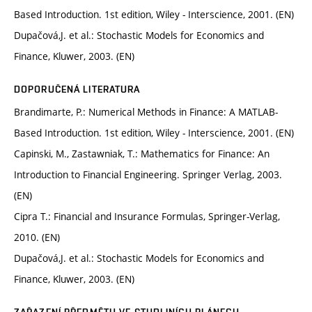
Based Introduction. 1st edition, Wiley - Interscience, 2001. (EN)
Dupačová,J. et al.: Stochastic Models for Economics and
Finance, Kluwer, 2003. (EN)
DOPORUČENÁ LITERATURA
Brandimarte, P.: Numerical Methods in Finance: A MATLAB-
Based Introduction. 1st edition, Wiley - Interscience, 2001. (EN)
Capinski, M., Zastawniak, T.: Mathematics for Finance: An
Introduction to Financial Engineering. Springer Verlag, 2003.
(EN)
Cipra T.: Financial and Insurance Formulas, Springer-Verlag,
2010. (EN)
Dupačová,J. et al.: Stochastic Models for Economics and
Finance, Kluwer, 2003. (EN)