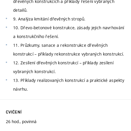
dřevěných konstrukcích a příklady řešení vybraných
detailů.
9. Analýza kmitání dřevěných stropů.
10. Dřevo-betonové konstrukce, zásady jejich navrhování
a konstrukčního řešení.
11. Průzkumy, sanace a rekonstrukce dřevěných
konstrukcí – příklady rekonstrukce vybraných konstrukcí.
12. Zesílení dřevěných konstrukcí – příklady zesílení
vybraných konstrukcí.
13. Příklady realizovaných konstrukcí a praktické aspekty
návrhu.
CVIČENÍ
26 hod., povinná