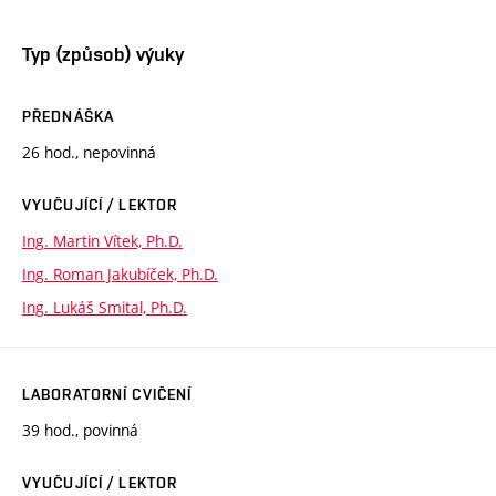
Typ (způsob) výuky
PŘEDNÁŠKA
26 hod., nepovinná
VYUČUJÍCÍ / LEKTOR
Ing. Martin Vítek, Ph.D.
Ing. Roman Jakubíček, Ph.D.
Ing. Lukáš Smital, Ph.D.
LABORATORNÍ CVIČENÍ
39 hod., povinná
VYUČUJÍCÍ / LEKTOR