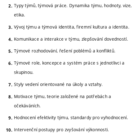
Typy týmů, týmová práce. Dynamika týmu, hodnoty, vize,
etika.
Vývoj týmu a týmová identita, firemní kultura a identita.
Komunikace a interakce v týmu, zlepšování dovedností.
Týmové rozhodování, řešení poblémů a konfliktů.
Týmové role, koncepce a systém práce s jednotlivci a
skupinou.
Styly vedení orientované na úkoly a vztahy.
Motivace týmu, teorie založené na potřebách a
očekáváních.
Hodnocení efektivity týmu, standardy pro vyhodnocení.
Intervenční postupy pro zvyšování výkonnosti.