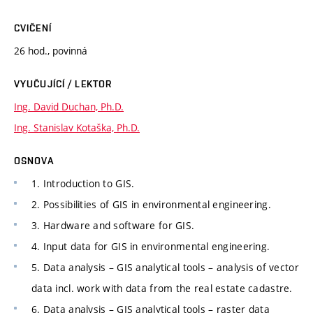
CVIČENÍ
26 hod., povinná
VYUČUJÍCÍ / LEKTOR
Ing. David Duchan, Ph.D.
Ing. Stanislav Kotaška, Ph.D.
OSNOVA
1. Introduction to GIS.
2. Possibilities of GIS in environmental engineering.
3. Hardware and software for GIS.
4. Input data for GIS in environmental engineering.
5. Data analysis – GIS analytical tools – analysis of vector
data incl. work with data from the real estate cadastre.
6. Data analysis – GIS analytical tools – raster data