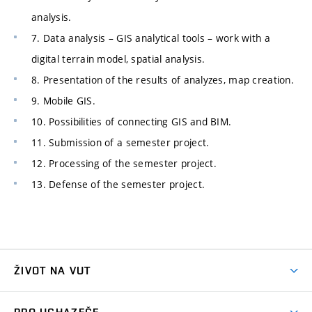
analysis.
7. Data analysis – GIS analytical tools – work with a
digital terrain model, spatial analysis.
8. Presentation of the results of analyzes, map creation.
9. Mobile GIS.
10. Possibilities of connecting GIS and BIM.
11. Submission of a semester project.
12. Processing of the semester project.
13. Defense of the semester project.
ŽIVOT NA VUT
Atmosféra VUT