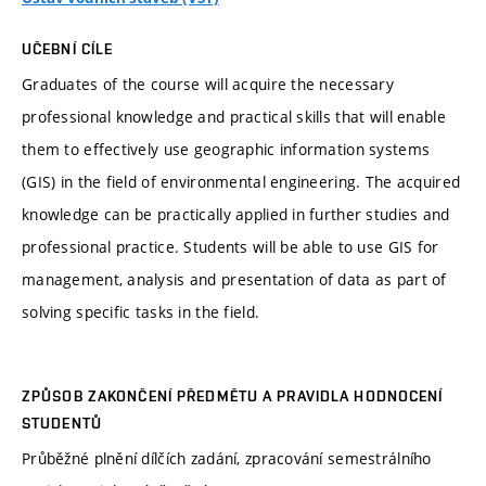
UČEBNÍ CÍLE
Graduates of the course will acquire the necessary
professional knowledge and practical skills that will enable
them to effectively use geographic information systems
(GIS) in the field of environmental engineering. The acquired
knowledge can be practically applied in further studies and
professional practice. Students will be able to use GIS for
management, analysis and presentation of data as part of
solving specific tasks in the field.
ZPŮSOB ZAKONČENÍ PŘEDMĚTU A PRAVIDLA HODNOCENÍ
STUDENTŮ
Průběžné plnění dílčích zadání, zpracování semestrálního