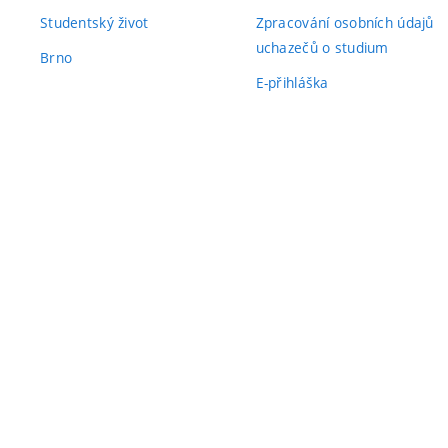
Studentský život
Zpracování osobních údajů
uchazečů o studium
Brno
E-přihláška