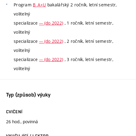
Program
B_A+U
bakalářský 2 ročník, letní semestr,
volitelný
specializace
--- (do 2022)
, 1 ročník, letní semestr,
volitelný
specializace
--- (do 2022)
, 2 ročník, letní semestr,
volitelný
specializace
--- (do 2022)
, 3 ročník, letní semestr,
volitelný
Typ (způsob) výuky
CVIČENÍ
26 hod., povinná