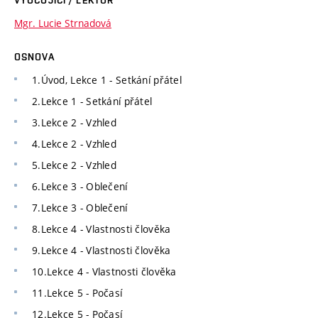
VYUČUJÍCÍ / LEKTOR
Mgr. Lucie Strnadová
OSNOVA
1.Úvod, Lekce 1 - Setkání přátel
2.Lekce 1 - Setkání přátel
3.Lekce 2 - Vzhled
4.Lekce 2 - Vzhled
5.Lekce 2 - Vzhled
6.Lekce 3 - Oblečení
7.Lekce 3 - Oblečení
8.Lekce 4 - Vlastnosti člověka
9.Lekce 4 - Vlastnosti člověka
10.Lekce 4 - Vlastnosti člověka
11.Lekce 5 - Počasí
12.Lekce 5 - Počasí