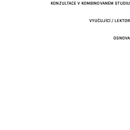
KONZULTACE V KOMBINOVANÉM STUDIU
VYUČUJÍCÍ / LEKTOR
OSNOVA