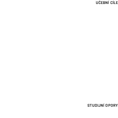
UČEBNÍ CÍLE
STUDIJNÍ OPORY