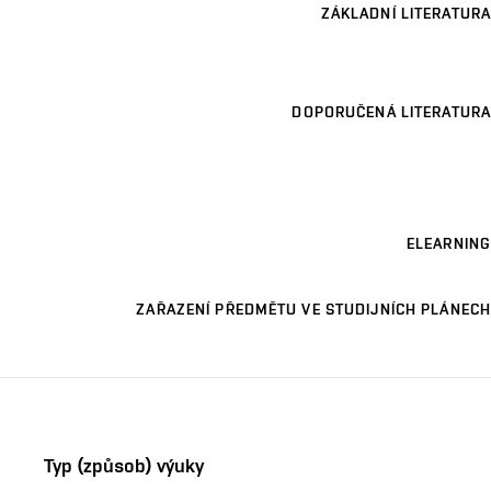
ZÁKLADNÍ LITERATURA
DOPORUČENÁ LITERATURA
ELEARNING
ZAŘAZENÍ PŘEDMĚTU VE STUDIJNÍCH PLÁNECH
Typ (způsob) výuky