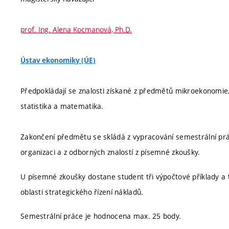
prof. Ing. Alena Kocmanová, Ph.D.
Ústav ekonomiky (ÚE)
Předpokládají se znalosti získané z předmětů mikroekonomie
statistika a matematika.
Zakončení předmětu se skládá z vypracování semestrální prá
organizaci a z odborných znalostí z písemné zkoušky.
U písemné zkoušky dostane student tři výpočtové příklady a 
oblasti strategického řízení nákladů.
Semestrální práce je hodnocena max. 25 body.