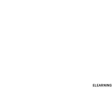
ELEARNING