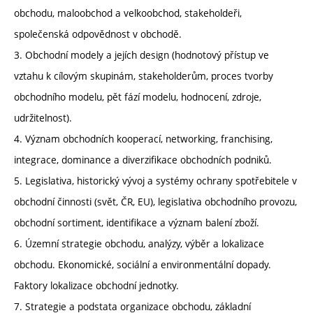
obchodu, maloobchod a velkoobchod, stakeholdeři,
společenská odpovědnost v obchodě.
3. Obchodní modely a jejích design (hodnotový přístup ve
vztahu k cílovým skupinám, stakeholderům, proces tvorby
obchodního modelu, pět fází modelu, hodnocení, zdroje,
udržitelnost).
4. Význam obchodních kooperací, networking, franchising,
integrace, dominance a diverzifikace obchodních podniků.
5. Legislativa, historický vývoj a systémy ochrany spotřebitele v
obchodní činnosti (svět, ČR, EU), legislativa obchodního provozu,
obchodní sortiment, identifikace a význam balení zboží.
6. Územní strategie obchodu, analýzy, výběr a lokalizace
obchodu. Ekonomické, sociální a environmentální dopady.
Faktory lokalizace obchodní jednotky.
7. Strategie a podstata organizace obchodu, základní