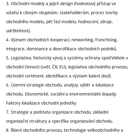
3. Obchodní modely a jejích design (hodnotový přístup ve
vztahu k cílovým skupinám, stakeholderům, proces tvorby
obchodního modelu, pět fází modelu, hodnocení, zdroje,
udržitelnost).
4. Význam obchodních kooperací, networking, franchising,
integrace, dominance a diverzifikace obchodních podniků.
5. Legislativa, historický vývoj a systémy ochrany spotřebitele v
obchodní činnosti (svět, ČR, EU), legislativa obchodního provozu,
obchodní sortiment, identifikace a význam balení zboží.
6. Územní strategie obchodu, analýzy, výběr a lokalizace
obchodu. Ekonomické, sociální a environmentální dopady.
Faktory lokalizace obchodní jednotky.
7. Strategie a podstata organizace obchodu, základní
organizační struktury a specifika organizování obchodu.
8. Řízení obchodního provozu, technologie velkoobchodního a