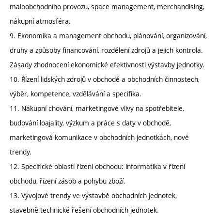
maloobchodního provozu, space management, merchandising,
nákupní atmosféra.
9. Ekonomika a management obchodu, plánování, organizování,
druhy a způsoby financování, rozdělení zdrojů a jejich kontrola.
Zásady zhodnocení ekonomické efektivnosti výstavby jednotky.
10. Řízení lidských zdrojů v obchodě a obchodních činnostech,
výběr, kompetence, vzdělávání a specifika.
11. Nákupní chování, marketingové vlivy na spotřebitele,
budování loajality, výzkum a práce s daty v obchodě,
marketingová komunikace v obchodních jednotkách, nové
trendy.
12. Specifické oblasti řízení obchodu: informatika v řízení
obchodu, řízení zásob a pohybu zboží.
13. Vývojové trendy ve výstavbě obchodních jednotek,
stavebně-technické řešení obchodních jednotek.