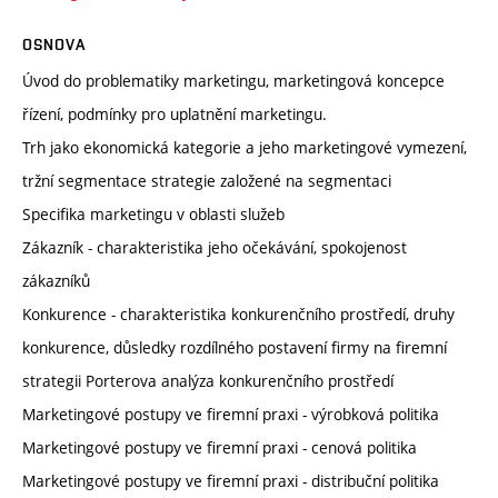
OSNOVA
Úvod do problematiky marketingu, marketingová koncepce
řízení, podmínky pro uplatnění marketingu.
Trh jako ekonomická kategorie a jeho marketingové vymezení,
tržní segmentace strategie založené na segmentaci
Specifika marketingu v oblasti služeb
Zákazník - charakteristika jeho očekávání, spokojenost
zákazníků
Konkurence - charakteristika konkurenčního prostředí, druhy
konkurence, důsledky rozdílného postavení firmy na firemní
strategii Porterova analýza konkurenčního prostředí
Marketingové postupy ve firemní praxi - výrobková politika
Marketingové postupy ve firemní praxi - cenová politika
Marketingové postupy ve firemní praxi - distribuční politika