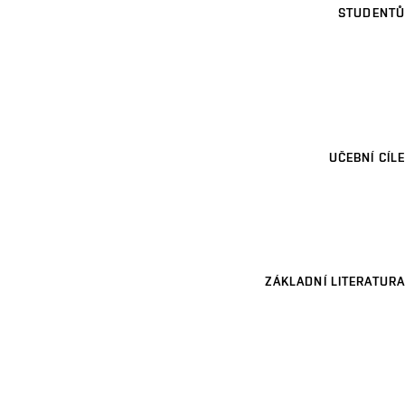
STUDENTŮ
UČEBNÍ CÍLE
ZÁKLADNÍ LITERATURA