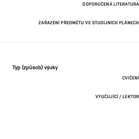
DOPORUČENÁ LITERATURA
ZAŘAZENÍ PŘEDMĚTU VE STUDIJNÍCH PLÁNECH
Typ (způsob) výuky
CVIČENÍ
VYUČUJÍCÍ / LEKTOR