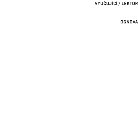
VYUČUJÍCÍ / LEKTOR
OSNOVA