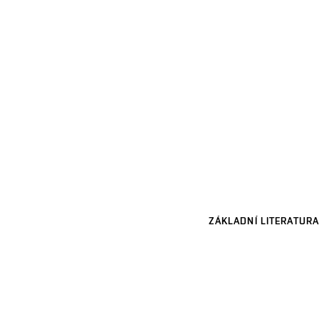
ZÁKLADNÍ LITERATURA