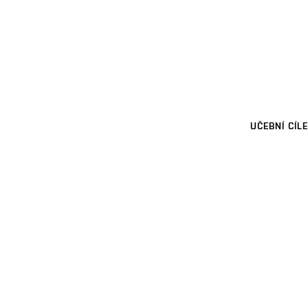
UČEBNÍ CÍLE