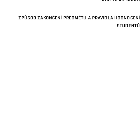
ZPŮSOB ZAKONČENÍ PŘEDMĚTU A PRAVIDLA HODNOCENÍ
STUDENTŮ