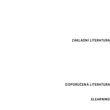
ZÁKLADNÍ LITERATURA
DOPORUČENÁ LITERATURA
ELEARNING