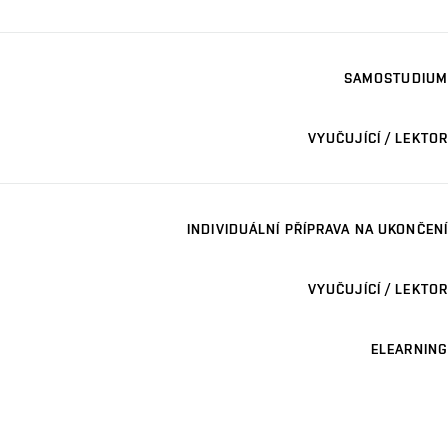
SAMOSTUDIUM
VYUČUJÍCÍ / LEKTOR
INDIVIDUÁLNÍ PŘÍPRAVA NA UKONČENÍ
VYUČUJÍCÍ / LEKTOR
ELEARNING