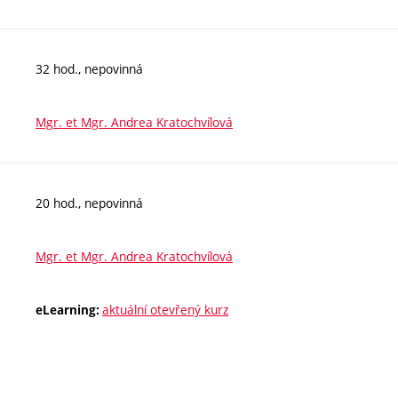
32 hod., nepovinná
Mgr. et Mgr. Andrea Kratochvílová
20 hod., nepovinná
Mgr. et Mgr. Andrea Kratochvílová
aktuální otevřený kurz
eLearning: