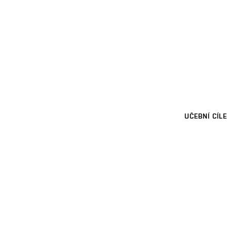
UČEBNÍ CÍLE