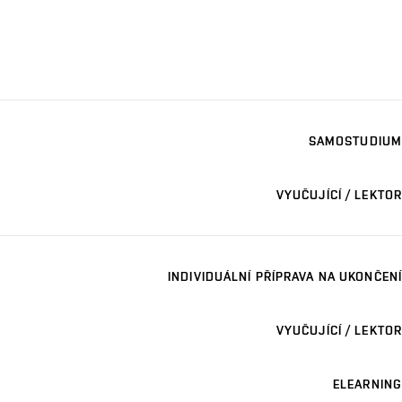
SAMOSTUDIUM
VYUČUJÍCÍ / LEKTOR
INDIVIDUÁLNÍ PŘÍPRAVA NA UKONČENÍ
VYUČUJÍCÍ / LEKTOR
ELEARNING