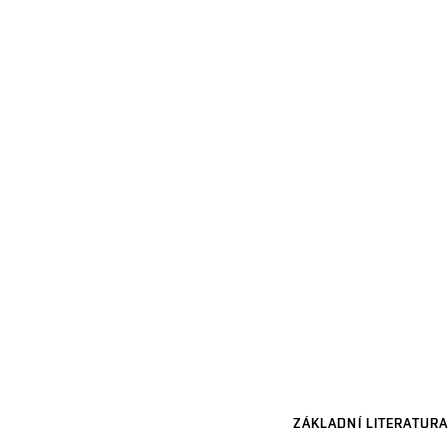
ZÁKLADNÍ LITERATURA