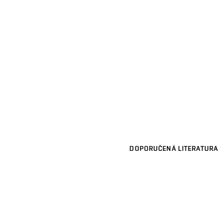
DOPORUČENÁ LITERATURA