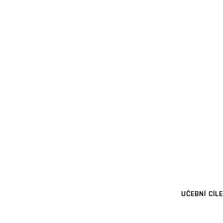
UČEBNÍ CÍLE