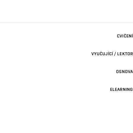
CVIČENÍ
VYUČUJÍCÍ / LEKTOR
OSNOVA
ELEARNING