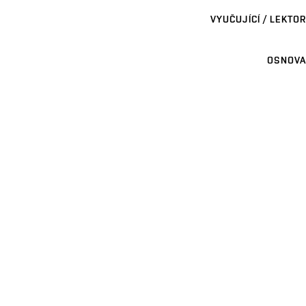
VYUČUJÍCÍ / LEKTOR
OSNOVA