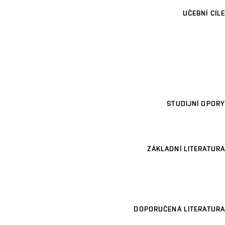
UČEBNÍ CÍLE
STUDIJNÍ OPORY
ZÁKLADNÍ LITERATURA
DOPORUČENÁ LITERATURA