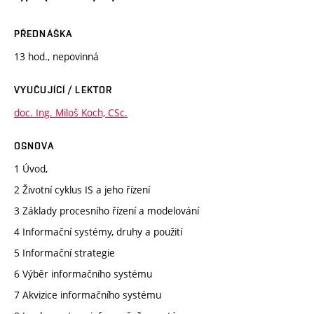
PŘEDNÁŠKA
13 hod., nepovinná
VYUČUJÍCÍ / LEKTOR
doc. Ing. Miloš Koch, CSc.
OSNOVA
1 Úvod,
2 Životní cyklus IS a jeho řízení
3 Základy procesního řízení a modelování
4 Informační systémy, druhy a použití
5 Informační strategie
6 Výběr informačního systému
7 Akvizice informačního systému