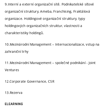
9.Interní a externí organizační sítě. Podnikatelské síťové
organizační struktury, Ameba, Franchising, Fraktálová
organizace. Holdingové organizační struktury, typy
holdingových organizačních struktur, vlastnosti a
charakteristiky holdingů.
10.Mezinárodní Management – Internacionalizace, vstup na
zahraniční trhy
11.Mezinárodní Management – společné podnikání - Joint
Ventures
12.Corporate Governance, CSR
13.Rezerva
ELEARNING