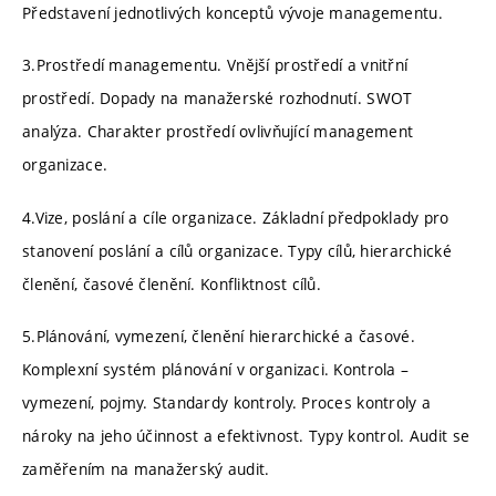
Představení jednotlivých konceptů vývoje managementu.
3.Prostředí managementu. Vnější prostředí a vnitřní
prostředí. Dopady na manažerské rozhodnutí. SWOT
analýza. Charakter prostředí ovlivňující management
organizace.
4.Vize, poslání a cíle organizace. Základní předpoklady pro
stanovení poslání a cílů organizace. Typy cílů, hierarchické
členění, časové členění. Konfliktnost cílů.
5.Plánování, vymezení, členění hierarchické a časové.
Komplexní systém plánování v organizaci. Kontrola –
vymezení, pojmy. Standardy kontroly. Proces kontroly a
nároky na jeho účinnost a efektivnost. Typy kontrol. Audit se
zaměřením na manažerský audit.