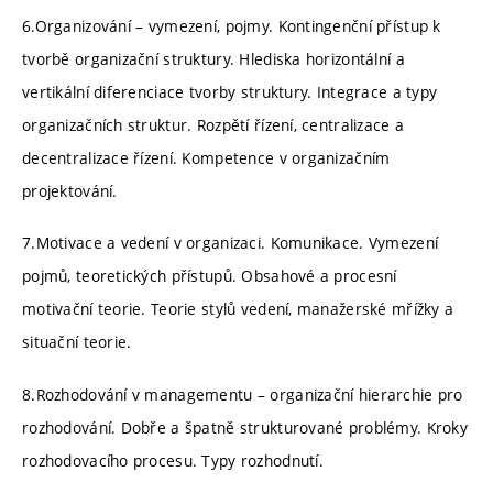
6.Organizování – vymezení, pojmy. Kontingenční přístup k
tvorbě organizační struktury. Hlediska horizontální a
vertikální diferenciace tvorby struktury. Integrace a typy
organizačních struktur. Rozpětí řízení, centralizace a
decentralizace řízení. Kompetence v organizačním
projektování.
7.Motivace a vedení v organizaci. Komunikace. Vymezení
pojmů, teoretických přístupů. Obsahové a procesní
motivační teorie. Teorie stylů vedení, manažerské mřížky a
situační teorie.
8.Rozhodování v managementu – organizační hierarchie pro
rozhodování. Dobře a špatně strukturované problémy. Kroky
rozhodovacího procesu. Typy rozhodnutí.