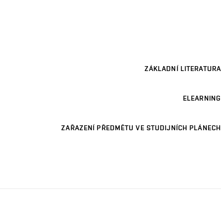
ZÁKLADNÍ LITERATURA
ELEARNING
ZAŘAZENÍ PŘEDMĚTU VE STUDIJNÍCH PLÁNECH