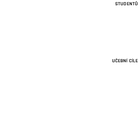
STUDENTŮ
UČEBNÍ CÍLE