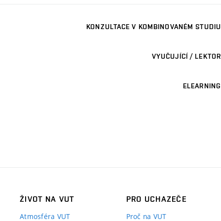
KONZULTACE V KOMBINOVANÉM STUDIU
VYUČUJÍCÍ / LEKTOR
ELEARNING
ŽIVOT NA VUT
PRO UCHAZEČE
Atmosféra VUT
Proč na VUT