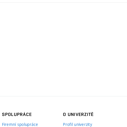
SPOLUPRÁCE
O UNIVERZITĚ
Firemní spolupráce
Profil univerzity