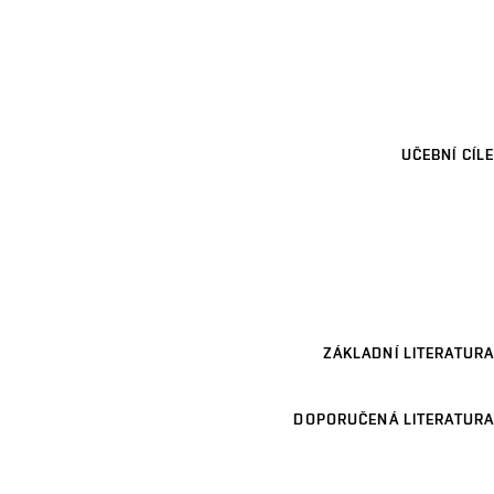
UČEBNÍ CÍLE
ZÁKLADNÍ LITERATURA
DOPORUČENÁ LITERATURA