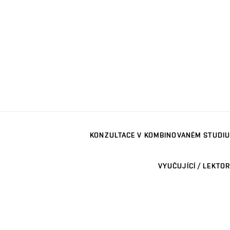
KONZULTACE V KOMBINOVANÉM STUDIU
VYUČUJÍCÍ / LEKTOR