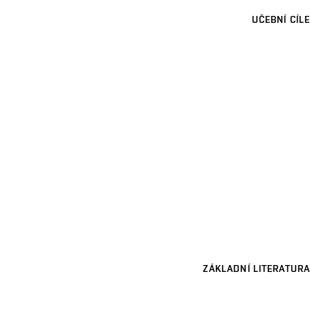
UČEBNÍ CÍLE
ZÁKLADNÍ LITERATURA