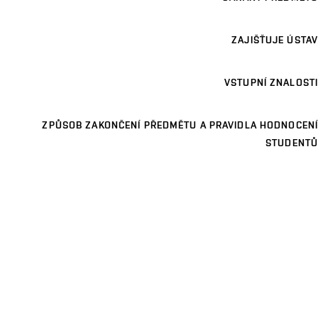
ZAJIŠŤUJE ÚSTAV
VSTUPNÍ ZNALOSTI
ZPŮSOB ZAKONČENÍ PŘEDMĚTU A PRAVIDLA HODNOCENÍ
STUDENTŮ