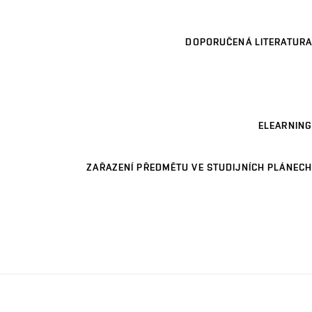
DOPORUČENÁ LITERATURA
ELEARNING
ZAŘAZENÍ PŘEDMĚTU VE STUDIJNÍCH PLÁNECH