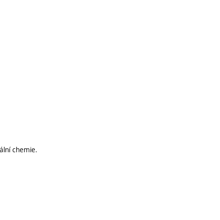
ální chemie.