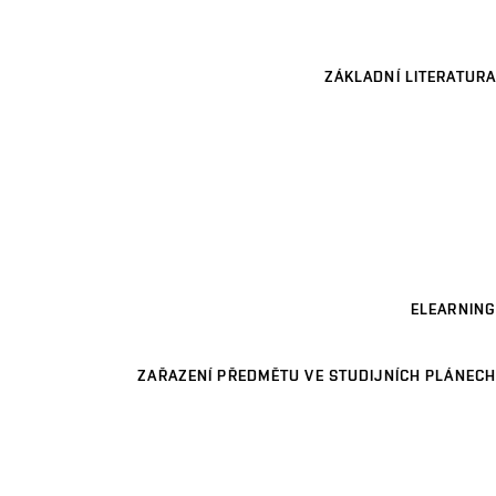
ZÁKLADNÍ LITERATURA
ELEARNING
ZAŘAZENÍ PŘEDMĚTU VE STUDIJNÍCH PLÁNECH