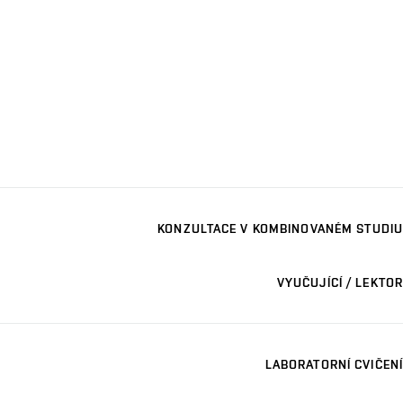
KONZULTACE V KOMBINOVANÉM STUDIU
VYUČUJÍCÍ / LEKTOR
LABORATORNÍ CVIČENÍ