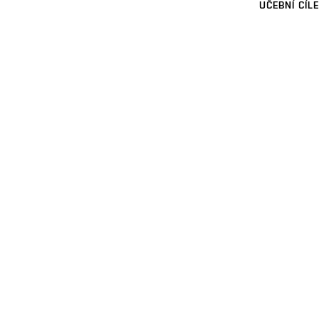
UČEBNÍ CÍLE