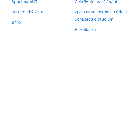
Sport na VUT
Celoživotní vzdělávání
Studentský život
Zpracování osobních údajů
uchazečů o studium
Brno
E-přihláška