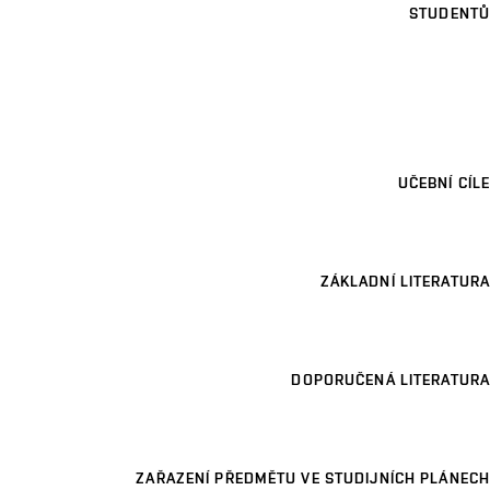
STUDENTŮ
UČEBNÍ CÍLE
ZÁKLADNÍ LITERATURA
DOPORUČENÁ LITERATURA
ZAŘAZENÍ PŘEDMĚTU VE STUDIJNÍCH PLÁNECH