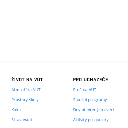
ŽIVOT NA VUT
PRO UCHAZEČE
Atmosféra VUT
Proč na VUT
Prostory školy
Studijní programy
Koleje
Dny otevřených dveří
Stravování
Aktivity pro juniory