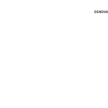
OSNOVA