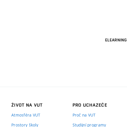
ELEARNING
ŽIVOT NA VUT
PRO UCHAZEČE
Atmosféra VUT
Proč na VUT
Prostory školy
Studijní programy