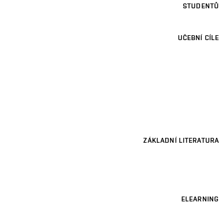
STUDENTŮ
UČEBNÍ CÍLE
ZÁKLADNÍ LITERATURA
ELEARNING