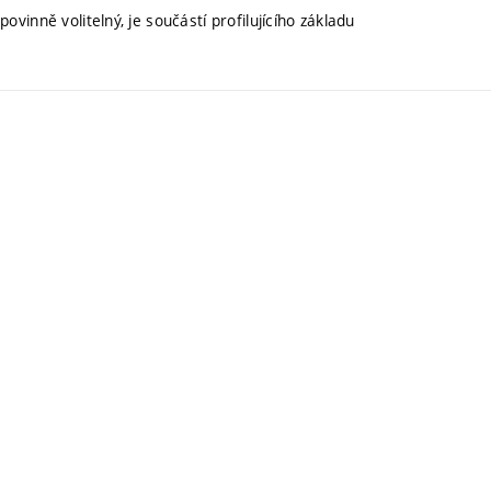
ovinně volitelný, je součástí profilujícího základu