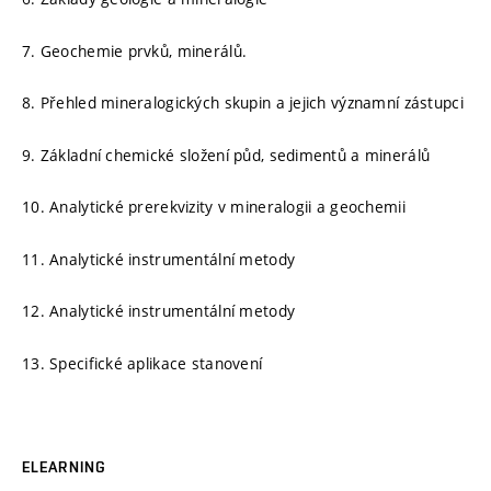
7. Geochemie prvků, minerálů.
8. Přehled mineralogických skupin a jejich významní zástupci
9. Základní chemické složení půd, sedimentů a minerálů
10. Analytické prerekvizity v mineralogii a geochemii
11. Analytické instrumentální metody
12. Analytické instrumentální metody
13. Specifické aplikace stanovení
ELEARNING