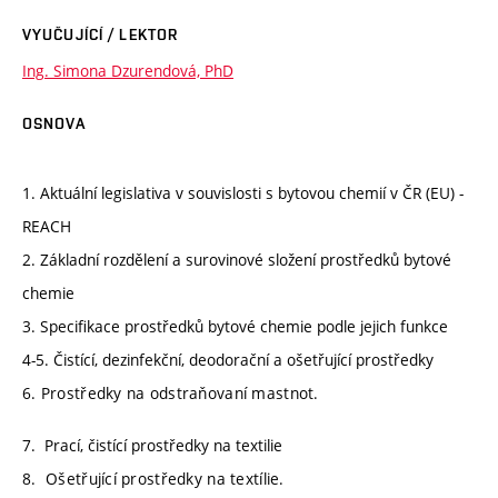
VYUČUJÍCÍ / LEKTOR
Ing. Simona Dzurendová, PhD
OSNOVA
1. Aktuální legislativa v souvislosti s bytovou chemií v ČR (EU) -
REACH
2. Základní rozdělení a surovinové složení prostředků bytové
chemie
3. Specifikace prostředků bytové chemie podle jejich funkce
4-5. Čistící, dezinfekční, deodorační a ošetřující prostředky
6. Prostředky na odstraňovaní mastnot.
7. Prací, čistící prostředky na textilie
8. Ošetřující prostředky na textílie.