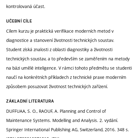
kontrolovaná účast.
UČEBNÍ CÍLE
Cílem kurzu je praktická verifikace moderních metod v
diagnostice a stanovení životnosti technických soustav.
Student získá znalosti z oblasti diagnostiky a životnosti
technických soustav, a to především se zaměřením na metody
na bázi umělé inteligence. V rámci tohoto předmětu se studenti
naučí na konkrétních příkladech z technické praxe moderním
způsobem posuzovat životnost technických zařízení.
ZÁKLADNÍ LITERATURA
DUFFUAA, S. O., RAOUF, A. Planning and Control of
Maintenance Systems. Modelling and Analysis. 2. vydání.
Springer International Publishing AG, Switzerland, 2016. 348 s.