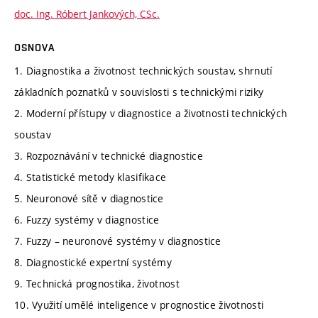
doc. Ing. Róbert Jankových, CSc.
OSNOVA
1. Diagnostika a životnost technických soustav, shrnutí
základních poznatků v souvislosti s technickými riziky
2. Moderní přístupy v diagnostice a životnosti technických
soustav
3. Rozpoznávání v technické diagnostice
4. Statistické metody klasifikace
5. Neuronové sítě v diagnostice
6. Fuzzy systémy v diagnostice
7. Fuzzy – neuronové systémy v diagnostice
8. Diagnostické expertní systémy
9. Technická prognostika, životnost
10. Využití umělé inteligence v prognostice životnosti