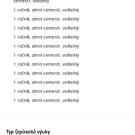
semestr, volitelný
1 ročník, zimní semestr, volitelný
1 ročník, zimní semestr, volitelný
1 ročník, zimní semestr, volitelný
1 ročník, zimní semestr, volitelný
1 ročník, zimní semestr, volitelný
1 ročník, zimní semestr, volitelný
1 ročník, zimní semestr, volitelný
1 ročník, zimní semestr, volitelný
1 ročník, zimní semestr, volitelný
1 ročník, zimní semestr, volitelný
1 ročník, zimní semestr, volitelný
Typ (způsob) výuky