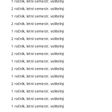
1 ročník, letní semestr, volitelný
2 ročník, letní semestr, volitelný
1 ročník, letní semestr, volitelný
2 ročník, letní semestr, volitelný
1 ročník, letní semestr, volitelný
2 ročník, letní semestr, volitelný
1 ročník, letní semestr, volitelný
2 ročník, letní semestr, volitelný
1 ročník, letní semestr, volitelný
2 ročník, letní semestr, volitelný
1 ročník, letní semestr, volitelný
2 ročník, letní semestr, volitelný
1 ročník, letní semestr, volitelný
2 ročník, letní semestr, volitelný
1 ročník, letní semestr, volitelný