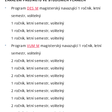
ZAŘAZENÍ PŘEDMĚTU VE STUDIJNÍCH PLÁNECH
Program
DES_M
magisterský navazující 1 ročník, letní
semestr, volitelný
1 ročník, letní semestr, volitelný
1 ročník, letní semestr, volitelný
1 ročník, letní semestr, volitelný
Program
VUM_M
magisterský navazující 1 ročník, letní
semestr, volitelný
2 ročník, letní semestr, volitelný
1 ročník, letní semestr, volitelný
2 ročník, letní semestr, volitelný
1 ročník, letní semestr, volitelný
2 ročník, letní semestr, volitelný
1 ročník, letní semestr, volitelný
2 ročník, letní semestr, volitelný