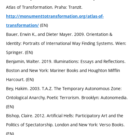
Atlas of Transformation. Praha: Tranzit.
http://monumenttotransformation.org/atlas-of-
(EN)
transformation/
Bauer, Erwin K., and Dieter Mayer. 2009. Orientation &
Identity: Portraits of International Way Finding Systems. Wien:
Springer. (EN)
Benjamin, Walter. 2019. Illuminations: Essays and Reflections.
Boston and New York: Mariner Books and Houghton Mifflin
Harcourt. (EN)
Bey, Hakim. 2003. T.A.Z. The Temporary Autonomous Zone:
Ontological Anarchy, Poetic Terrorism. Brooklyn: Autonomedia.
(EN)
Bishop, Claire. 2012. Artificial Hells: Participatory Art and the
Politics of Spectatorship. London and New York: Verso Books.
(EN)