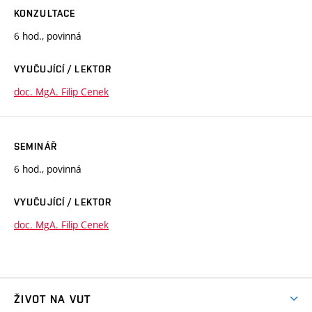
KONZULTACE
6 hod., povinná
VYUČUJÍCÍ / LEKTOR
doc. MgA. Filip Cenek
SEMINÁŘ
6 hod., povinná
VYUČUJÍCÍ / LEKTOR
doc. MgA. Filip Cenek
ŽIVOT NA VUT