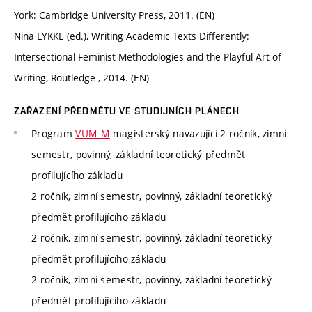
York: Cambridge University Press, 2011. (EN)
Nina LYKKE (ed.), Writing Academic Texts Differently:
Intersectional Feminist Methodologies and the Playful Art of
Writing, Routledge , 2014. (EN)
ZAŘAZENÍ PŘEDMĚTU VE STUDIJNÍCH PLÁNECH
Program
VUM_M
magisterský navazující 2 ročník, zimní
semestr, povinný, základní teoretický předmět
profilujícího základu
2 ročník, zimní semestr, povinný, základní teoretický
předmět profilujícího základu
2 ročník, zimní semestr, povinný, základní teoretický
předmět profilujícího základu
2 ročník, zimní semestr, povinný, základní teoretický
předmět profilujícího základu