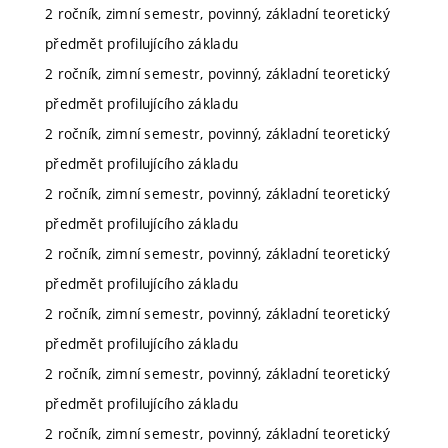
2 ročník, zimní semestr, povinný, základní teoretický
předmět profilujícího základu
2 ročník, zimní semestr, povinný, základní teoretický
předmět profilujícího základu
2 ročník, zimní semestr, povinný, základní teoretický
předmět profilujícího základu
2 ročník, zimní semestr, povinný, základní teoretický
předmět profilujícího základu
2 ročník, zimní semestr, povinný, základní teoretický
předmět profilujícího základu
2 ročník, zimní semestr, povinný, základní teoretický
předmět profilujícího základu
2 ročník, zimní semestr, povinný, základní teoretický
předmět profilujícího základu
2 ročník, zimní semestr, povinný, základní teoretický