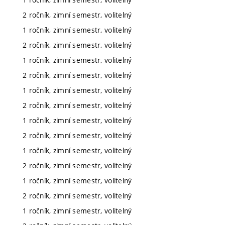
2 ročník, zimní semestr, volitelný
1 ročník, zimní semestr, volitelný
2 ročník, zimní semestr, volitelný
1 ročník, zimní semestr, volitelný
2 ročník, zimní semestr, volitelný
1 ročník, zimní semestr, volitelný
2 ročník, zimní semestr, volitelný
1 ročník, zimní semestr, volitelný
2 ročník, zimní semestr, volitelný
1 ročník, zimní semestr, volitelný
2 ročník, zimní semestr, volitelný
1 ročník, zimní semestr, volitelný
2 ročník, zimní semestr, volitelný
1 ročník, zimní semestr, volitelný