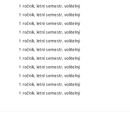
1 ročník, letní semestr, volitelný
1 ročník, letní semestr, volitelný
1 ročník, letní semestr, volitelný
1 ročník, letní semestr, volitelný
1 ročník, letní semestr, volitelný
1 ročník, letní semestr, volitelný
1 ročník, letní semestr, volitelný
1 ročník, letní semestr, volitelný
1 ročník, letní semestr, volitelný
1 ročník, letní semestr, volitelný
1 ročník, letní semestr, volitelný