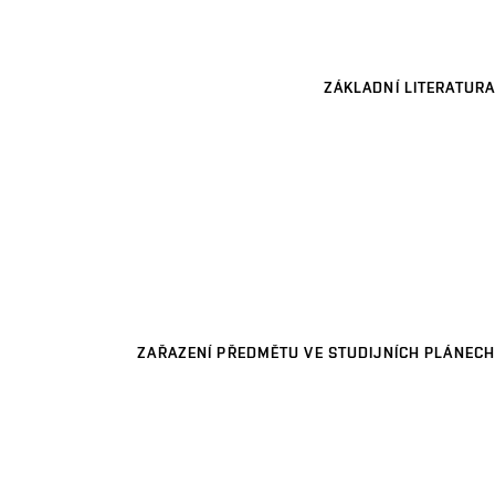
ZÁKLADNÍ LITERATURA
ZAŘAZENÍ PŘEDMĚTU VE STUDIJNÍCH PLÁNECH