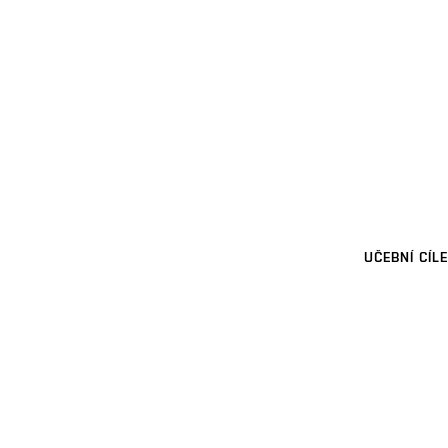
UČEBNÍ CÍLE