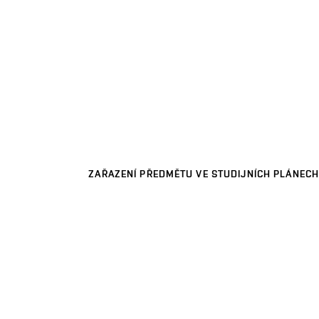
ZAŘAZENÍ PŘEDMĚTU VE STUDIJNÍCH PLÁNECH