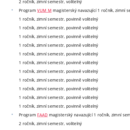
2 ročník, zimní semestr, volitelný
Program
VUM_M
magisterský navazující 1 ročník, zimní s
1 ročník, zimní semestr, povinně volitelný
1 ročník, zimní semestr, povinně volitelný
1 ročník, zimní semestr, povinně volitelný
1 ročník, zimní semestr, povinně volitelný
1 ročník, zimní semestr, povinně volitelný
1 ročník, zimní semestr, povinně volitelný
1 ročník, zimní semestr, povinně volitelný
1 ročník, zimní semestr, povinně volitelný
1 ročník, zimní semestr, povinně volitelný
1 ročník, zimní semestr, povinně volitelný
1 ročník, zimní semestr, povinně volitelný
Program
FAAD
magisterský navazující 1 ročník, zimní sem
2 ročník, zimní semestr, volitelný