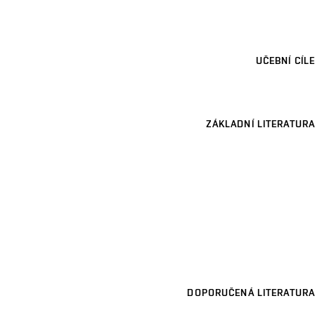
UČEBNÍ CÍLE
ZÁKLADNÍ LITERATURA
DOPORUČENÁ LITERATURA