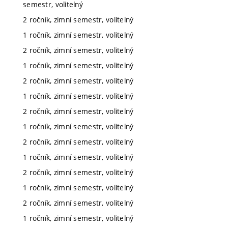
semestr, volitelný
2 ročník, zimní semestr, volitelný
1 ročník, zimní semestr, volitelný
2 ročník, zimní semestr, volitelný
1 ročník, zimní semestr, volitelný
2 ročník, zimní semestr, volitelný
1 ročník, zimní semestr, volitelný
2 ročník, zimní semestr, volitelný
1 ročník, zimní semestr, volitelný
2 ročník, zimní semestr, volitelný
1 ročník, zimní semestr, volitelný
2 ročník, zimní semestr, volitelný
1 ročník, zimní semestr, volitelný
2 ročník, zimní semestr, volitelný
1 ročník, zimní semestr, volitelný