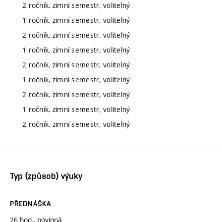
2 ročník, zimní semestr, volitelný
1 ročník, zimní semestr, volitelný
2 ročník, zimní semestr, volitelný
1 ročník, zimní semestr, volitelný
2 ročník, zimní semestr, volitelný
1 ročník, zimní semestr, volitelný
2 ročník, zimní semestr, volitelný
1 ročník, zimní semestr, volitelný
2 ročník, zimní semestr, volitelný
Typ (způsob) výuky
PŘEDNÁŠKA
26 hod., povinná