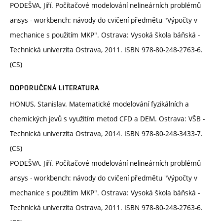
PODEŠVA, Jiří. Počítačové modelování nelineárních problémů
ansys - workbench: návody do cvičení předmětu "Výpočty v
mechanice s použitím MKP". Ostrava: Vysoká škola báňská -
Technická univerzita Ostrava, 2011. ISBN 978-80-248-2763-6.
(CS)
DOPORUČENÁ LITERATURA
HONUS, Stanislav. Matematické modelování fyzikálních a
chemických jevů s využitím metod CFD a DEM. Ostrava: VŠB -
Technická univerzita Ostrava, 2014. ISBN 978-80-248-3433-7.
(CS)
PODEŠVA, Jiří. Počítačové modelování nelineárních problémů
ansys - workbench: návody do cvičení předmětu "Výpočty v
mechanice s použitím MKP". Ostrava: Vysoká škola báňská -
Technická univerzita Ostrava, 2011. ISBN 978-80-248-2763-6.