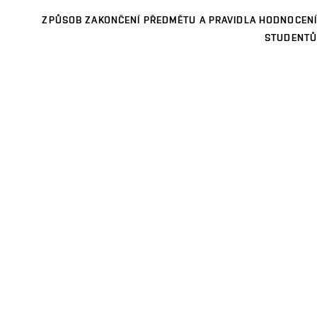
ZPŮSOB ZAKONČENÍ PŘEDMĚTU A PRAVIDLA HODNOCENÍ
STUDENTŮ