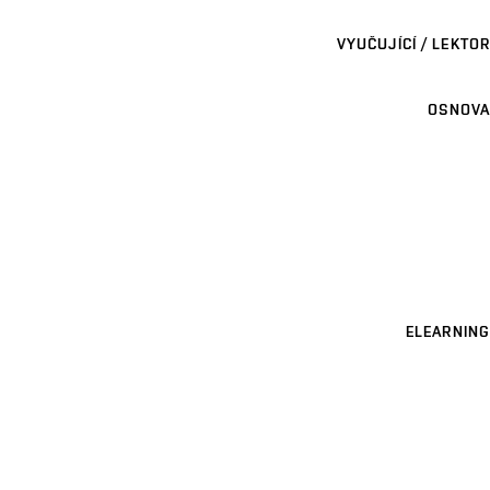
VYUČUJÍCÍ / LEKTOR
OSNOVA
ELEARNING