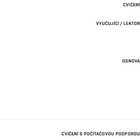
CVIČENÍ
VYUČUJÍCÍ / LEKTOR
OSNOVA
CVIČENÍ S POČÍTAČOVOU PODPOROU