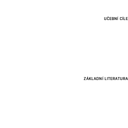
UČEBNÍ CÍLE
ZÁKLADNÍ LITERATURA