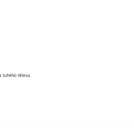
 tuhého tělesa