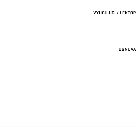
VYUČUJÍCÍ / LEKTOR
OSNOVA