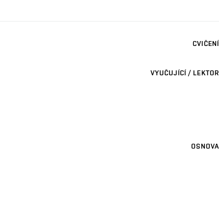
CVIČENÍ
VYUČUJÍCÍ / LEKTOR
OSNOVA