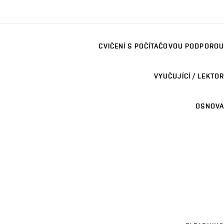
CVIČENÍ S POČÍTAČOVOU PODPOROU
VYUČUJÍCÍ / LEKTOR
OSNOVA