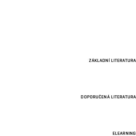
ZÁKLADNÍ LITERATURA
DOPORUČENÁ LITERATURA
ELEARNING