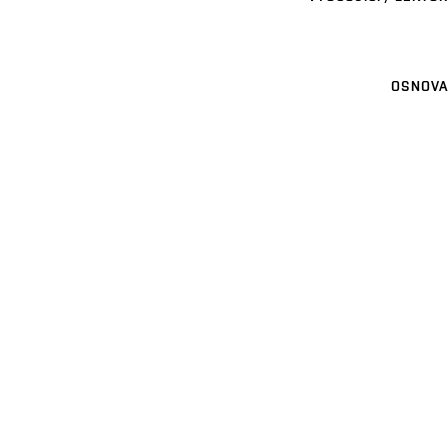
OSNOVA