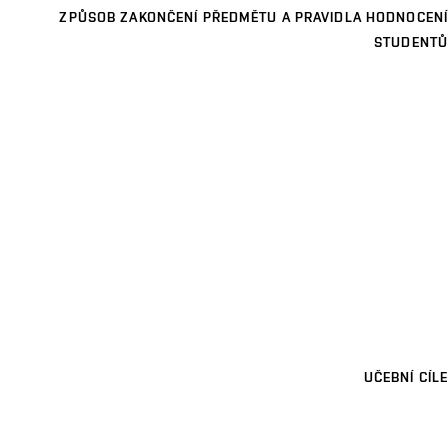
ZPŮSOB ZAKONČENÍ PŘEDMĚTU A PRAVIDLA HODNOCENÍ
STUDENTŮ
UČEBNÍ CÍLE