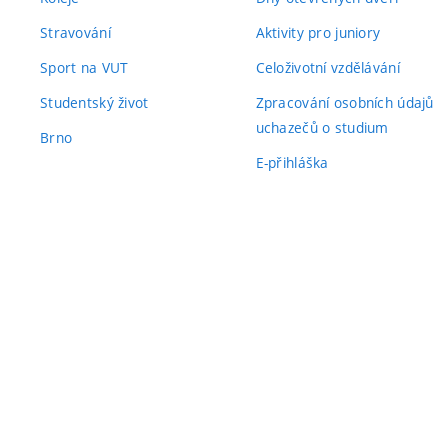
Stravování
Aktivity pro juniory
Sport na VUT
Celoživotní vzdělávání
Studentský život
Zpracování osobních údajů
uchazečů o studium
Brno
E-přihláška