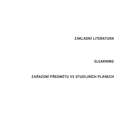
ZÁKLADNÍ LITERATURA
ELEARNING
ZAŘAZENÍ PŘEDMĚTU VE STUDIJNÍCH PLÁNECH