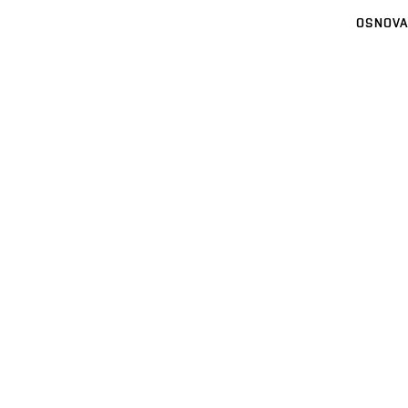
OSNOVA