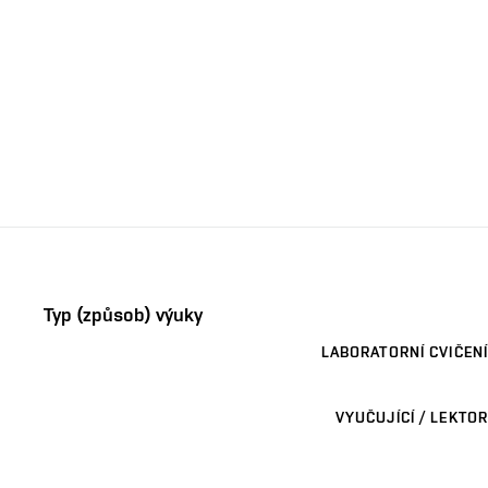
Typ (způsob) výuky
LABORATORNÍ CVIČENÍ
VYUČUJÍCÍ / LEKTOR