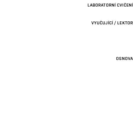
LABORATORNÍ CVIČENÍ
VYUČUJÍCÍ / LEKTOR
OSNOVA