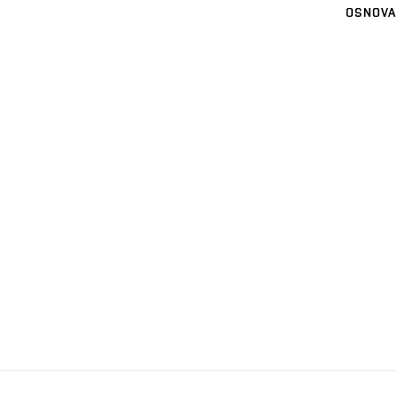
OSNOVA