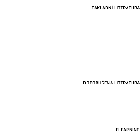
ZÁKLADNÍ LITERATURA
DOPORUČENÁ LITERATURA
ELEARNING