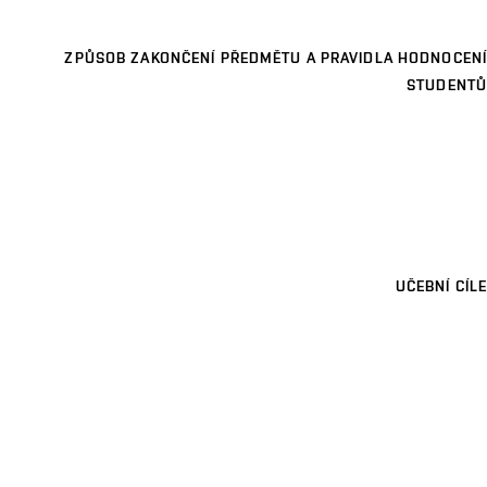
ZPŮSOB ZAKONČENÍ PŘEDMĚTU A PRAVIDLA HODNOCENÍ
STUDENTŮ
UČEBNÍ CÍLE