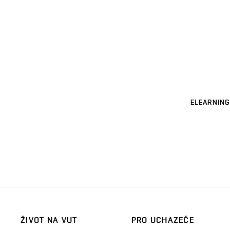
ELEARNING
ŽIVOT NA VUT
PRO UCHAZEČE