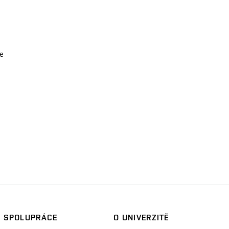
e
SPOLUPRÁCE
O UNIVERZITĚ