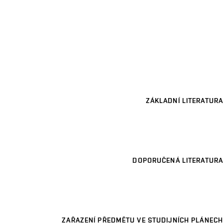
ZÁKLADNÍ LITERATURA
DOPORUČENÁ LITERATURA
ZAŘAZENÍ PŘEDMĚTU VE STUDIJNÍCH PLÁNECH