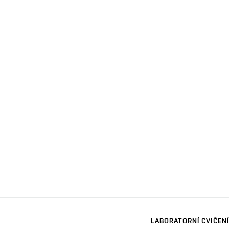
LABORATORNÍ CVIČENÍ