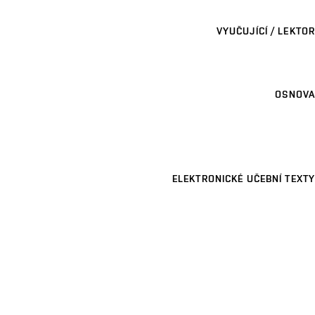
VYUČUJÍCÍ / LEKTOR
OSNOVA
ELEKTRONICKÉ UČEBNÍ TEXTY