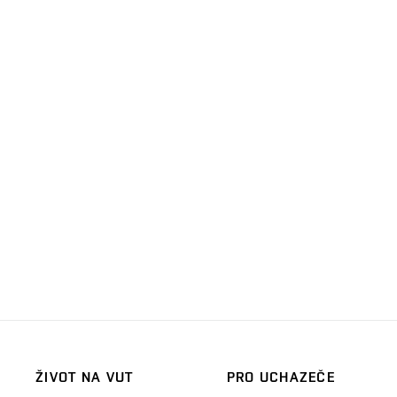
ŽIVOT NA VUT
PRO UCHAZEČE