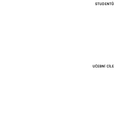
STUDENTŮ
UČEBNÍ CÍLE