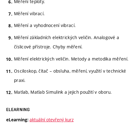
Měření teploty.
Měření vibrací.
Měření a vyhodnocení vibrací.
Měření základních elektrických veličin. Analogové a
číslicové přístroje. Chyby měření.
Měření elektrických veličin. Metody a metodika měření.
Osciloskop, čítač – obsluha, měření, využití v technické
praxi.
Matlab, Matlab Simulink a jejich použití v oboru.
ELEARNING
aktuální otevřený kurz
eLearning: