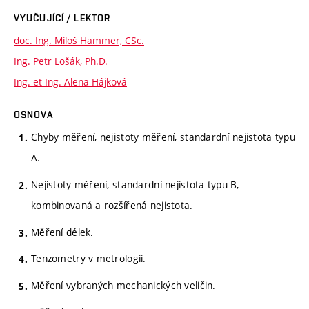
VYUČUJÍCÍ / LEKTOR
doc. Ing. Miloš Hammer, CSc.
Ing. Petr Lošák, Ph.D.
Ing. et Ing. Alena Hájková
OSNOVA
Chyby měření, nejistoty měření, standardní nejistota typu
A.
Nejistoty měření, standardní nejistota typu B,
kombinovaná a rozšířená nejistota.
Měření délek.
Tenzometry v metrologii.
Měření vybraných mechanických veličin.