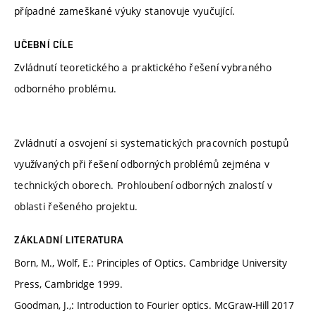
případné zameškané výuky stanovuje vyučující.
UČEBNÍ CÍLE
Zvládnutí teoretického a praktického řešení vybraného
odborného problému.
Zvládnutí a osvojení si systematických pracovních postupů
využívaných při řešení odborných problémů zejména v
technických oborech. Prohloubení odborných znalostí v
oblasti řešeného projektu.
ZÁKLADNÍ LITERATURA
Born, M., Wolf, E.: Principles of Optics. Cambridge University
Press, Cambridge 1999.
Goodman, J.,: Introduction to Fourier optics. McGraw-Hill 2017