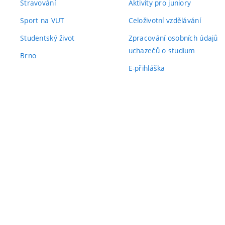
Stravování
Aktivity pro juniory
Sport na VUT
Celoživotní vzdělávání
Studentský život
Zpracování osobních údajů
uchazečů o studium
Brno
E-přihláška