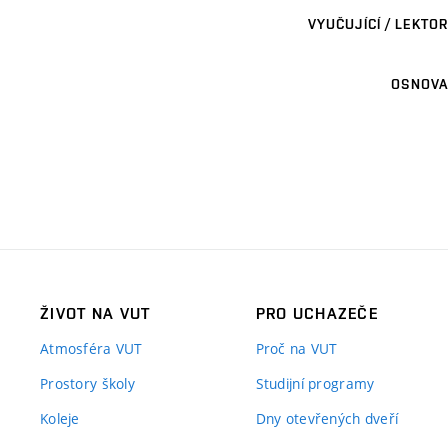
VYUČUJÍCÍ / LEKTOR
OSNOVA
ŽIVOT NA VUT
PRO UCHAZEČE
Atmosféra VUT
Proč na VUT
Prostory školy
Studijní programy
Koleje
Dny otevřených dveří