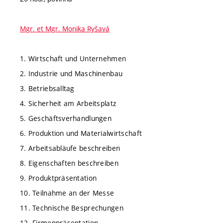
Mgr. et Mgr. Monika Ryšavá
1. Wirtschaft und Unternehmen
2. Industrie und Maschinenbau
3. Betriebsalltag
4. Sicherheit am Arbeitsplatz
5. Geschäftsverhandlungen
6. Produktion und Materialwirtschaft
7. Arbeitsabläufe beschreiben
8. Eigenschaften beschreiben
9. Produktpräsentation
10. Teilnahme an der Messe
11. Technische Besprechungen
12. Firmenpräsentation