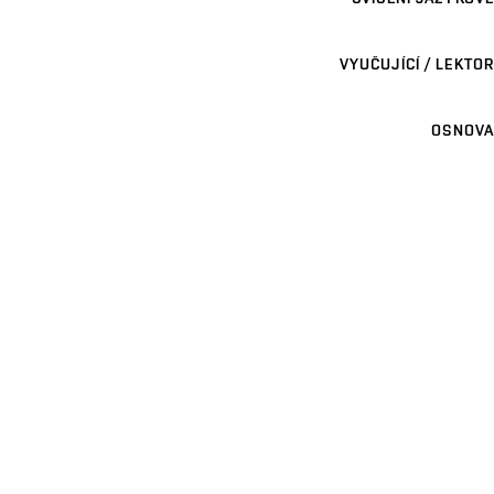
VYUČUJÍCÍ / LEKTOR
OSNOVA