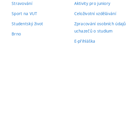
Stravování
Aktivity pro juniory
Sport na VUT
Celoživotní vzdělávání
Studentský život
Zpracování osobních údajů
uchazečů o studium
Brno
E-přihláška