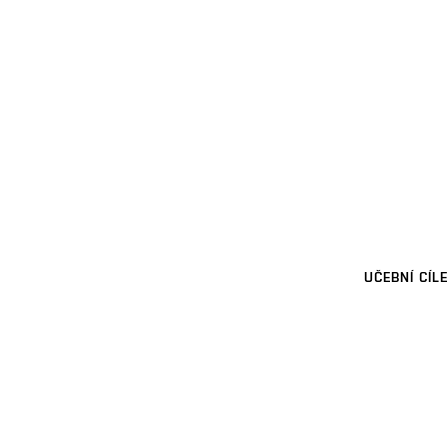
UČEBNÍ CÍLE