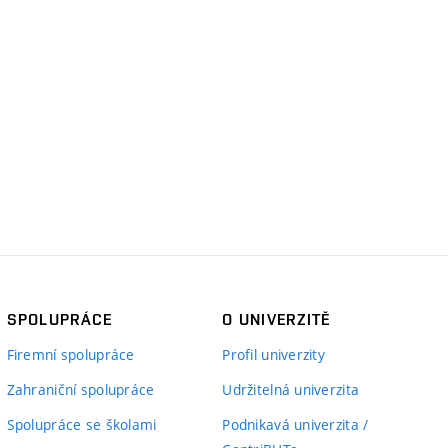
SPOLUPRÁCE
O UNIVERZITĚ
Firemní spolupráce
Profil univerzity
Zahraniční spolupráce
Udržitelná univerzita
Spolupráce se školami
Podnikavá univerzita /