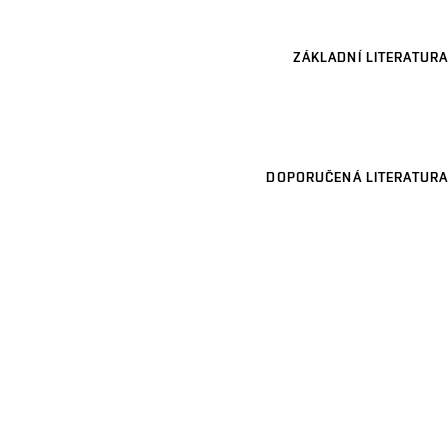
ZÁKLADNÍ LITERATURA
DOPORUČENÁ LITERATURA