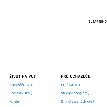
ELEARNING
ŽIVOT NA VUT
PRO UCHAZEČE
Atmosféra VUT
Proč na VUT
Prostory školy
Studijní programy
Koleje
Dny otevřených dveří