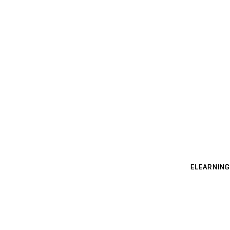
ELEARNING