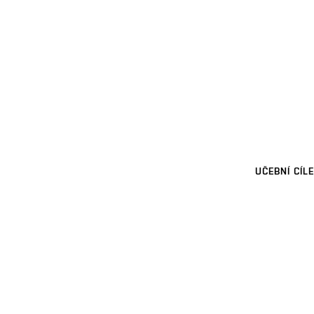
UČEBNÍ CÍLE