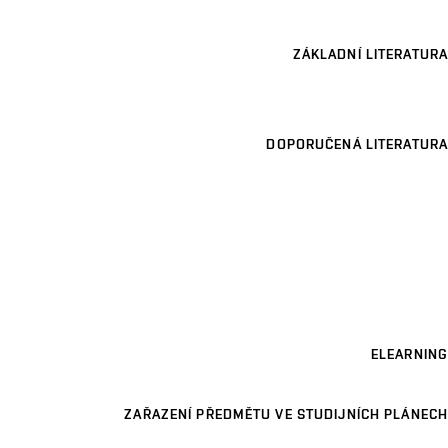
ZÁKLADNÍ LITERATURA
DOPORUČENÁ LITERATURA
ELEARNING
ZAŘAZENÍ PŘEDMĚTU VE STUDIJNÍCH PLÁNECH