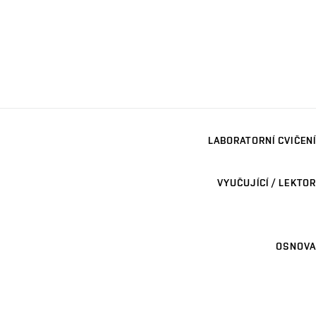
LABORATORNÍ CVIČENÍ
VYUČUJÍCÍ / LEKTOR
OSNOVA