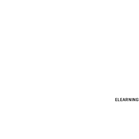
ELEARNING