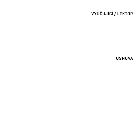
VYUČUJÍCÍ / LEKTOR
OSNOVA