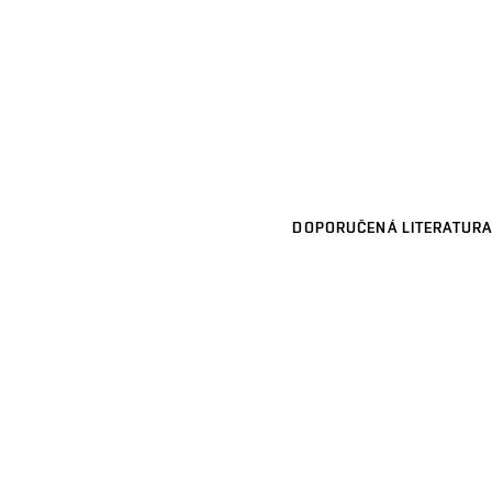
DOPORUČENÁ LITERATURA