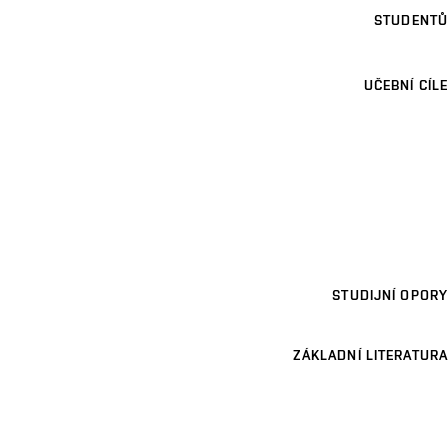
STUDENTŮ
UČEBNÍ CÍLE
STUDIJNÍ OPORY
ZÁKLADNÍ LITERATURA