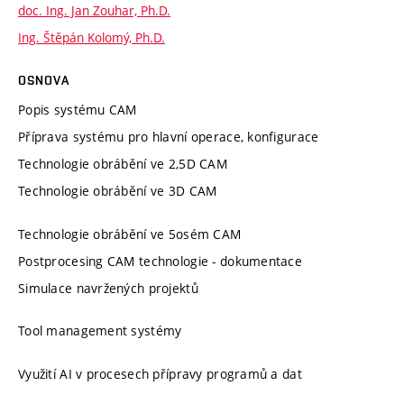
doc. Ing. Jan Zouhar, Ph.D.
Ing. Štěpán Kolomý, Ph.D.
OSNOVA
Popis systému CAM
Příprava systému pro hlavní operace, konfigurace
Technologie obrábění ve 2,5D CAM
Technologie obrábění ve 3D CAM
Technologie obrábění ve 5osém CAM
Postprocesing CAM technologie - dokumentace
Simulace navržených projektů
Tool management systémy
Využití AI v procesech přípravy programů a dat