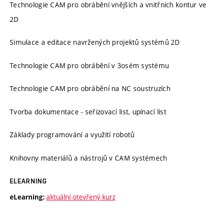
Technologie CAM pro obrábění vnějších a vnitřních kontur ve
2D
Simulace a editace navržených projektů systémů 2D
Technologie CAM pro obrábění v 3osém systému
Technologie CAM pro obrábění na NC soustruzích
Tvorba dokumentace - seřizovací list, upínací list
Základy programování a využití robotů
Knihovny materiálů a nástrojů v CAM systémech
ELEARNING
aktuální otevřený kurz
eLearning: